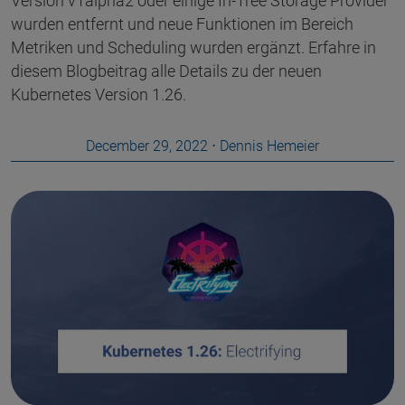
Version v1alpha2 oder einige In-Tree Storage Provider
wurden entfernt und neue Funktionen im Bereich
Metriken und Scheduling wurden ergänzt. Erfahre in
diesem Blogbeitrag alle Details zu der neuen
Kubernetes Version 1.26.
December 29, 2022
⋅
Dennis Hemeier