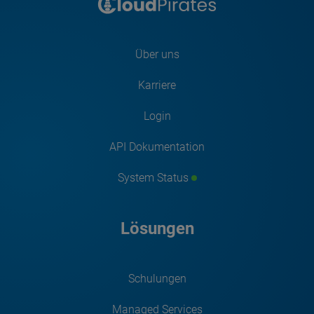
Über uns
Karriere
Login
API Dokumentation
System Status
Lösungen
Schulungen
Managed Services