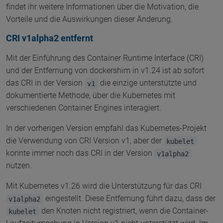
findet ihr weitere Informationen über die Motivation, die
Vorteile und die Auswirkungen dieser Änderung.
CRI v1alpha2 entfernt
Mit der Einführung des Container Runtime Interface (CRI)
und der Entfernung von dockershim in v1.24 ist ab sofort
das CRI in der Version
die einzige unterstützte und
v1
dokumentierte Methode, über die Kubernetes mit
verschiedenen Container Engines interagiert.
In der vorherigen Version empfahl das Kubernetes-Projekt
die Verwendung von CRI Version v1, aber der
kubelet
konnte immer noch das CRI in der Version
v1alpha2
nutzen.
Mit Kubernetes v1.26 wird die Unterstützung für das CRI
eingestellt. Diese Entfernung führt dazu, dass der
v1alpha2
den Knoten nicht registriert, wenn die Container-
kubelet