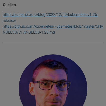
Quellen
https://kubernetes.io/blog/2022/12/09/kubernetes-v1-26-
release/
https://github.com/kubernetes/kubernetes/blob/master/CHA
NGELOG/CHANGELOG-1.26.md