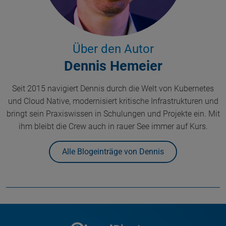
Über den Autor
Dennis Hemeier
Seit 2015 navigiert Dennis durch die Welt von Kubernetes
und Cloud Native, modernisiert kritische Infrastrukturen und
bringt sein Praxiswissen in Schulungen und Projekte ein. Mit
ihm bleibt die Crew auch in rauer See immer auf Kurs.
Alle Blogeinträge von Dennis