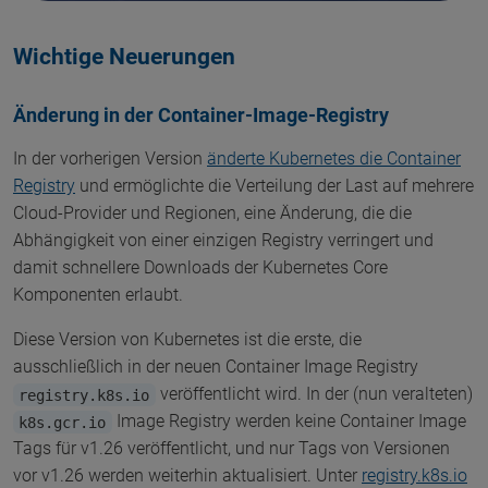
Wichtige Neuerungen
Änderung in der Container-Image-Registry
In der vorherigen Version
änderte Kubernetes die Container
Registry
und ermöglichte die Verteilung der Last auf mehrere
Cloud-Provider und Regionen, eine Änderung, die die
Abhängigkeit von einer einzigen Registry verringert und
damit schnellere Downloads der Kubernetes Core
Komponenten erlaubt.
Diese Version von Kubernetes ist die erste, die
ausschließlich in der neuen Container Image Registry
veröffentlicht wird. In der (nun veralteten)
registry.k8s.io
Image Registry werden keine Container Image
k8s.gcr.io
Tags für v1.26 veröffentlicht, und nur Tags von Versionen
vor v1.26 werden weiterhin aktualisiert. Unter
registry.k8s.io