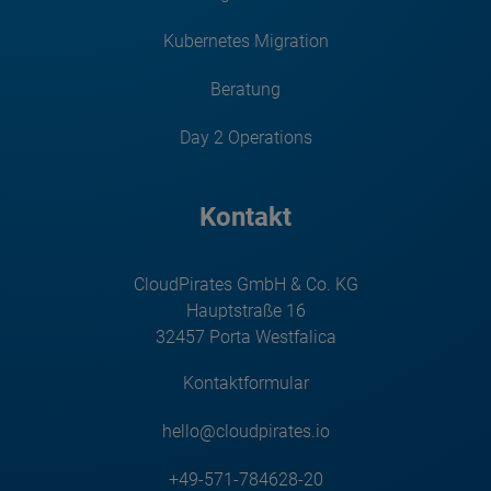
Kubernetes Migration
Beratung
Day 2 Operations
Kontakt
CloudPirates GmbH & Co. KG
Hauptstraße 16
32457 Porta Westfalica
Kontaktformular
hello@cloudpirates.io
+49-571-784628-20