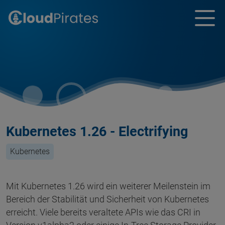
Kubernetes 1.26 - Electrifying
Kubernetes
Mit Kubernetes 1.26 wird ein weiterer Meilenstein im
Bereich der Stabilität und Sicherheit von Kubernetes
erreicht. Viele bereits veraltete APIs wie das CRI in