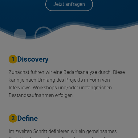
Jetzt anfragen
Discovery
1
Zunächst führen wir eine Bedarfsanalyse durch. Diese
kann je nach Umfang des Projekts in Form von
Interviews, Workshops und/oder umfangreichen
Bestandsaufnahmen erfolgen.
Define
2
Im zweiten Schritt definieren wir ein gemeinsames