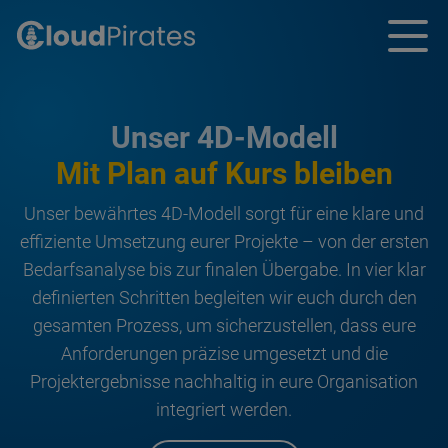
Unser 4D-Modell
Mit Plan auf Kurs bleiben
Unser bewährtes 4D-Modell sorgt für eine klare und
effiziente Umsetzung eurer Projekte – von der ersten
Bedarfsanalyse bis zur finalen Übergabe. In vier klar
definierten Schritten begleiten wir euch durch den
gesamten Prozess, um sicherzustellen, dass eure
Anforderungen präzise umgesetzt und die
Projektergebnisse nachhaltig in eure Organisation
integriert werden.