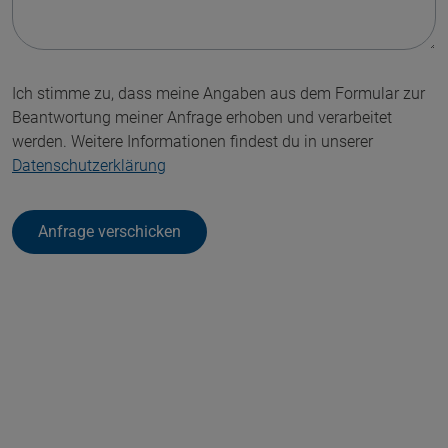
Ich stimme zu, dass meine Angaben aus dem Formular zur
Beantwortung meiner Anfrage erhoben und verarbeitet
werden. Weitere Informationen findest du in unserer
Datenschutzerklärung
Anfrage verschicken