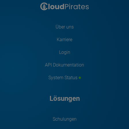
Über uns
Karriere
Login
API Dokumentation
System Status
Lösungen
Schulungen