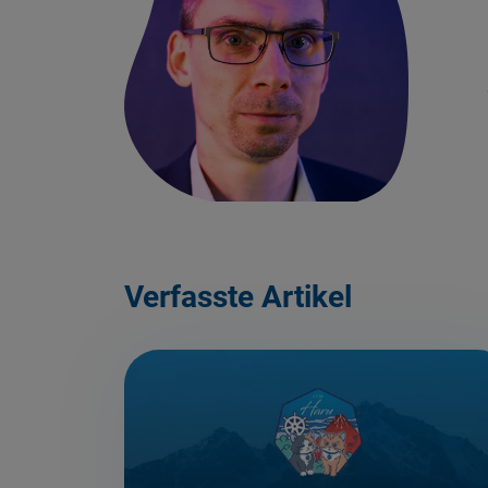
Verfasste Artikel