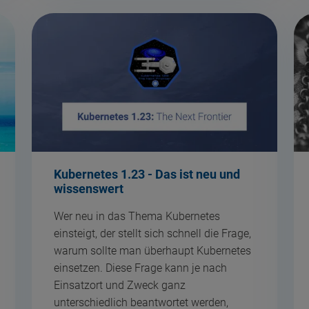
Kubernetes 1.23 - Das ist neu und
wissenswert
Wer neu in das Thema Kubernetes
einsteigt, der stellt sich schnell die Frage,
warum sollte man überhaupt Kubernetes
einsetzen. Diese Frage kann je nach
Einsatzort und Zweck ganz
unterschiedlich beantwortet werden,