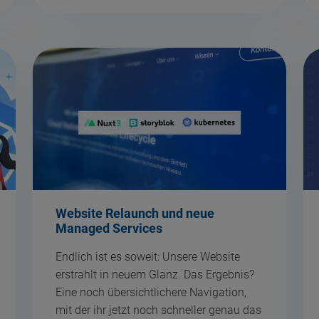
Website Relaunch und neue
Managed Services
Endlich ist es soweit: Unsere Website
erstrahlt in neuem Glanz. Das Ergebnis?
Eine noch übersichtlichere Navigation,
mit der ihr jetzt noch schneller genau das