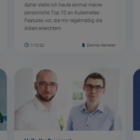
daher stelle ich heute einmal meine
persönliche Top 10 an Kubernetes
Features vor, die mir regelmäßig die
Arbeit erleichtern.
1/12/22
Dennis Hemeier