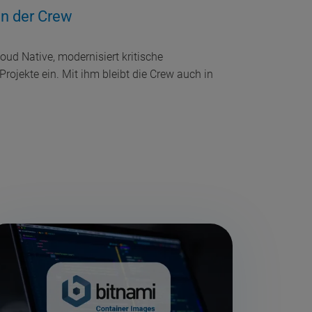
in der Crew
oud Native, modernisiert kritische
rojekte ein. Mit ihm bleibt die Crew auch in