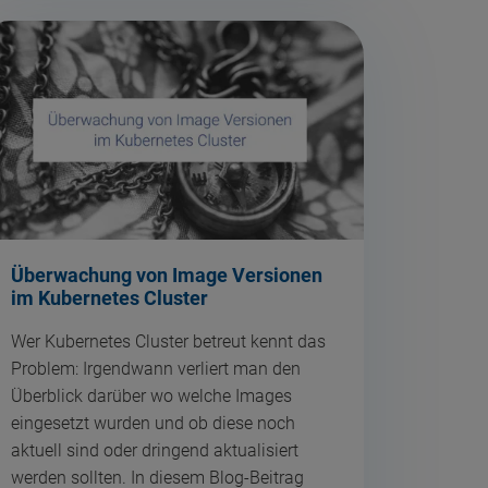
Überwachung von Image Versionen
im Kubernetes Cluster
Wer Kubernetes Cluster betreut kennt das
Problem: Irgendwann verliert man den
Überblick darüber wo welche Images
eingesetzt wurden und ob diese noch
aktuell sind oder dringend aktualisiert
werden sollten. In diesem Blog-Beitrag