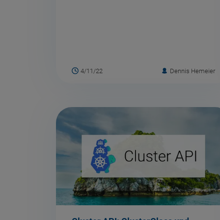
4/11/22
Dennis Hemeier