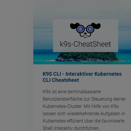
K9S CLI - Interaktiver Kubernetes
CLI Cheatsheet
K9s ist eine terminalbasierte
Benutzeroberfläche zur Steuerung deiner
Kubernetes-Cluster. Mit Hilfe von K9s
lassen sich wiederkehrende Aufgaben in
Kubernetes effizient über die favorisierte
Shell interaktiv durchführen.