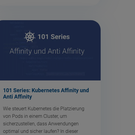
101 Series: Kubernetes Affinity und
Anti Affinity
Wie steuert Kubernetes die Platzierung
von Pods in einem Cluster, um
sicherzustellen, dass Anwendungen
optimal und sicher laufen? In dieser