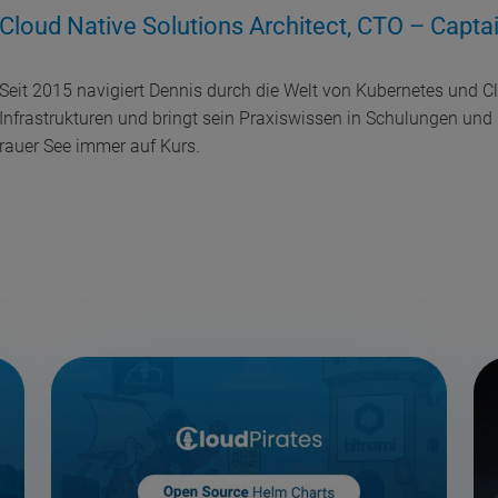
Cloud Native Solutions Architect, CTO – Capta
Seit 2015 navigiert Dennis durch die Welt von Kubernetes und Cl
Infrastrukturen und bringt sein Praxiswissen in Schulungen und P
rauer See immer auf Kurs.