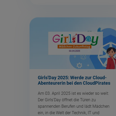
Girls'Day 2025: Werde zur Cloud-
Abenteurerin bei den CloudPirates
Am 03. April 2025 ist es wieder so weit:
Der Girls'Day öffnet die Türen zu
spannenden Berufen und lädt Mädchen
ein, in die Welt der Technik, IT und