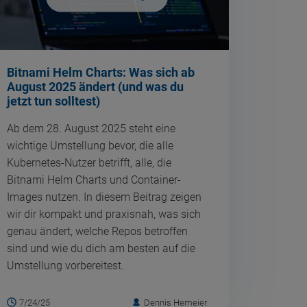
Bitnami Helm Charts: Was sich ab
August 2025 ändert (und was du
jetzt tun solltest)
Ab dem 28. August 2025 steht eine
wichtige Umstellung bevor, die alle
Kubernetes-Nutzer betrifft, alle, die
Bitnami Helm Charts und Container-
Images nutzen. In diesem Beitrag zeigen
wir dir kompakt und praxisnah, was sich
genau ändert, welche Repos betroffen
sind und wie du dich am besten auf die
Umstellung vorbereitest.
7/24/25
Dennis Hemeier