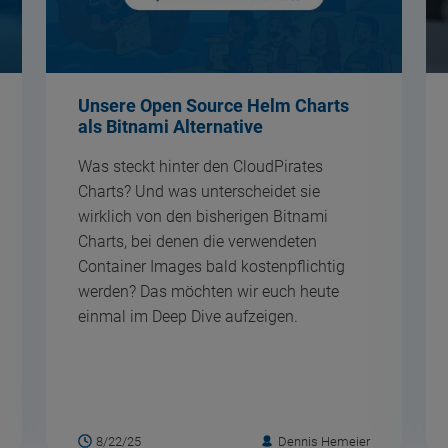
Unsere Open Source Helm Charts
als Bitnami Alternative
Was steckt hinter den CloudPirates
Charts? Und was unterscheidet sie
wirklich von den bisherigen Bitnami
Charts, bei denen die verwendeten
Container Images bald kostenpflichtig
werden? Das möchten wir euch heute
einmal im Deep Dive aufzeigen.
8/22/25
Dennis Hemeier