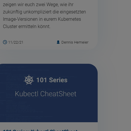
zeigen wir euch zwei Wege, wie ihr
zukünftig unkompliziert die eingesetzten
Image-Versionen in eurem Kubernetes
Cluster ermitteln könnt.
11/22/21
Dennis Hemeier