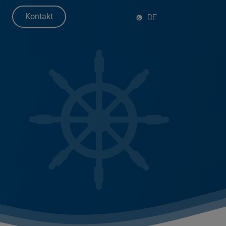
Kontakt