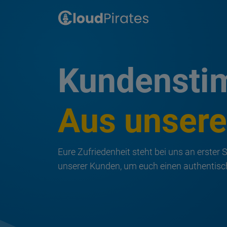
Kundenst
Aus unser
Eure Zufriedenheit steht bei uns an erster S
unserer Kunden, um euch einen authentische