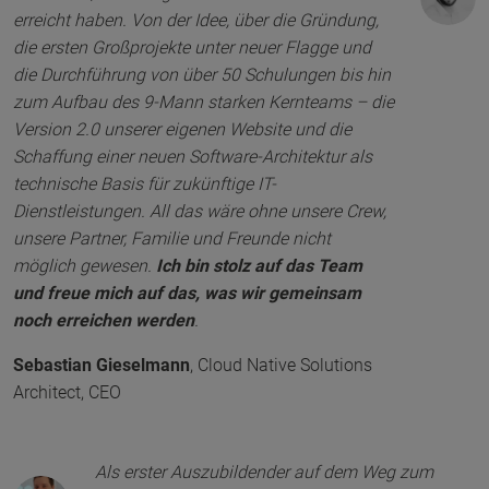
erreicht haben. Von der Idee, über die Gründung,
die ersten Großprojekte unter neuer Flagge und
die Durchführung von über 50 Schulungen bis hin
zum Aufbau des 9-Mann starken Kernteams – die
Version 2.0 unserer eigenen Website und die
Schaffung einer neuen Software-Architektur als
technische Basis für zukünftige IT-
Dienstleistungen. All das wäre ohne unsere Crew,
unsere Partner, Familie und Freunde nicht
möglich gewesen.
Ich bin stolz auf das Team
und freue mich auf das, was wir gemeinsam
noch erreichen werden
.
Sebastian Gieselmann
,
Cloud Native Solutions
Architect, CEO
Als erster Auszubildender auf dem Weg zum