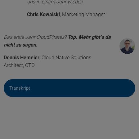
uns in einem Jahr wieder!
Chris Kowalski
,
Marketing Manager
Das erste Jahr CloudPirates?
Top. Mehr gibt´s da
nicht zu sagen.
Dennis Hemeier
,
Cloud Native Solutions
Architect, CTO
Transkript