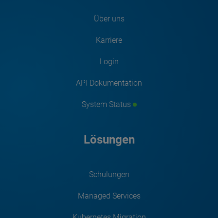
Über uns
Karriere
Login
API Dokumentation
System Status
Lösungen
Schulungen
Managed Services
Kubernetes Migration