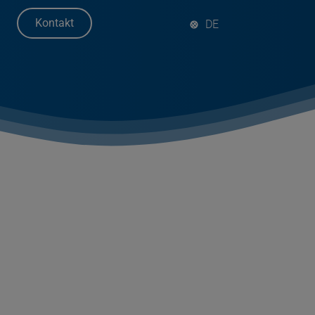
Kontakt