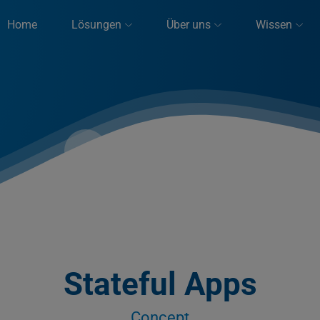
Home
Lösungen
Über uns
Wissen
Stateful Apps
Concept