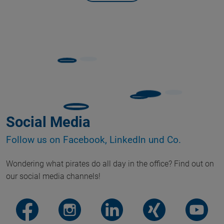
Social Media
Follow us on Facebook, LinkedIn und Co.
Wondering what pirates do all day in the office? Find out on
our social media channels!