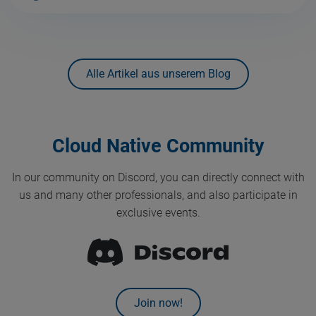
Alle Artikel aus unserem Blog
Cloud Native Community
In our community on Discord, you can directly connect with
us and many other professionals, and also participate in
exclusive events.
Join now!