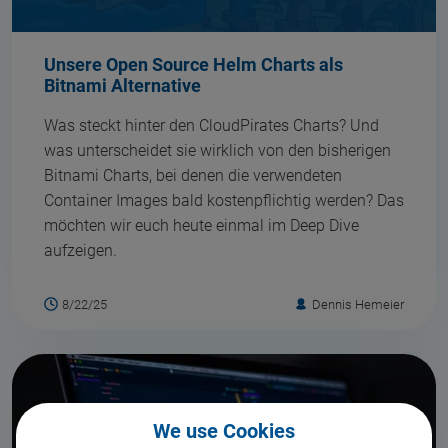
Unsere Open Source Helm Charts als
Bitnami Alternative
Was steckt hinter den CloudPirates Charts? Und
was unterscheidet sie wirklich von den bisherigen
Bitnami Charts, bei denen die verwendeten
Container Images bald kostenpflichtig werden? Das
möchten wir euch heute einmal im Deep Dive
aufzeigen.
8/22/25
Dennis Hemeier
We use Cookies