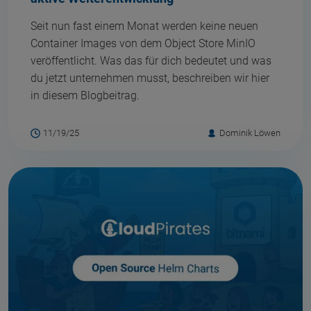
Seit nun fast einem Monat werden keine neuen
Container Images von dem Object Store MinIO
veröffentlicht. Was das für dich bedeutet und was
du jetzt unternehmen musst, beschreiben wir hier
in diesem Blogbeitrag.
11/19/25
Dominik Löwen