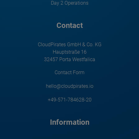
Day 2 Operations
Contact
CloudPirates GmbH & Co. KG
Hauptstraße 16
32457 Porta Westfalica
Contact Form
hello@cloudpirates.io
+49-571-784628-20
Information