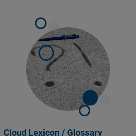
Cloud Lexicon / Glossary