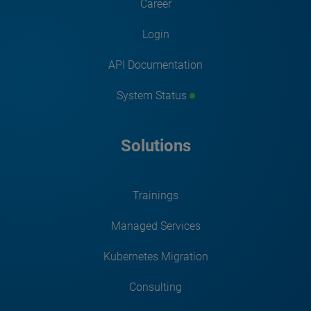
Career
Login
API Documentation
System Status
Solutions
Trainings
Managed Services
Kubernetes Migration
Consulting