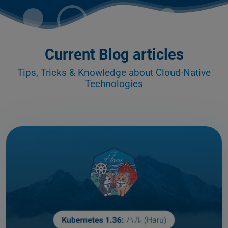
Current Blog articles
Tips, Tricks & Knowledge about Cloud-Native
Technologies