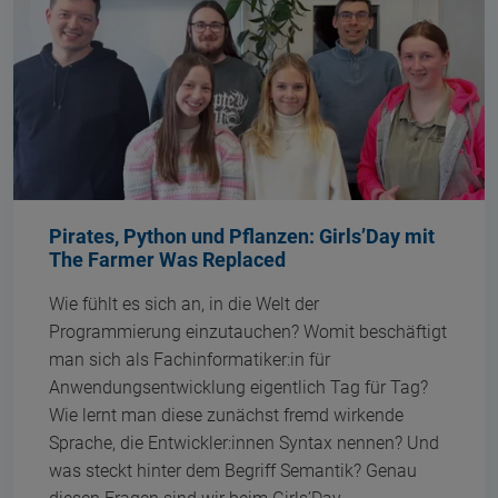
Pirates, Python und Pflanzen: Girls’Day mit
The Farmer Was Replaced
Wie fühlt es sich an, in die Welt der
Programmierung einzutauchen? Womit beschäftigt
man sich als Fachinformatiker:in für
Anwendungsentwicklung eigentlich Tag für Tag?
Wie lernt man diese zunächst fremd wirkende
Sprache, die Entwickler:innen Syntax nennen? Und
was steckt hinter dem Begriff Semantik? Genau