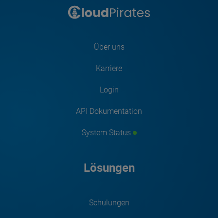
Über uns
Karriere
Login
API Dokumentation
System Status
Lösungen
Schulungen