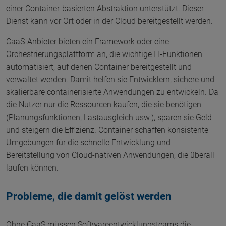
einer Container-basierten Abstraktion unterstützt. Dieser
Dienst kann vor Ort oder in der Cloud bereitgestellt werden.
CaaS-Anbieter bieten ein Framework oder eine
Orchestrierungsplattform an, die wichtige IT-Funktionen
automatisiert, auf denen Container bereitgestellt und
verwaltet werden. Damit helfen sie Entwicklern, sichere und
skalierbare containerisierte Anwendungen zu entwickeln. Da
die Nutzer nur die Ressourcen kaufen, die sie benötigen
(Planungsfunktionen, Lastausgleich usw.), sparen sie Geld
und steigern die Effizienz. Container schaffen konsistente
Umgebungen für die schnelle Entwicklung und
Bereitstellung von Cloud-nativen Anwendungen, die überall
laufen können.
Probleme, die damit gelöst werden
Ohne CaaS müssen Softwareentwicklungsteams die