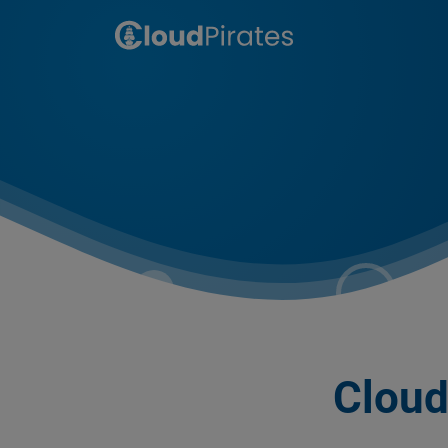
Cloud