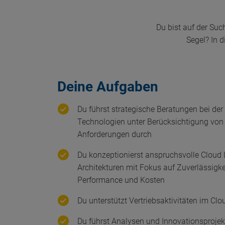
Du bist auf der Suc
Segel? In 
Deine Aufgaben
Du führst strategische Beratungen bei de
Technologien unter Berücksichtigung von
Anforderungen durch
Du konzeptionierst anspruchsvolle Cloud
Architekturen mit Fokus auf Zuverlässigkei
Performance und Kosten
Du unterstützt Vertriebsaktivitäten im Clo
Du führst Analysen und Innovationsprojekt