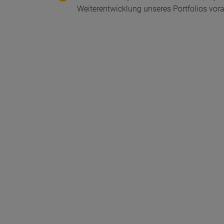
Weiterentwicklung unseres Portfolios vor