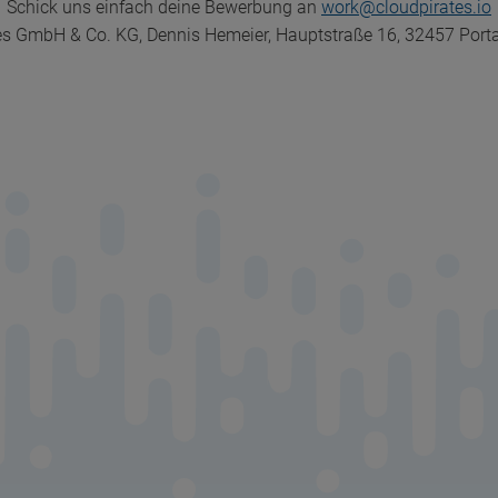
Schick uns einfach deine Bewerbung an
work@cloudpirates.io
es GmbH & Co. KG, Dennis Hemeier, Hauptstraße 16, 32457 Porta