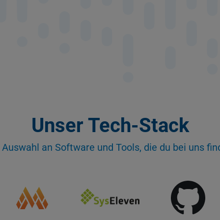
Unser Tech-Stack
 Auswahl an Software und Tools, die du bei uns fin