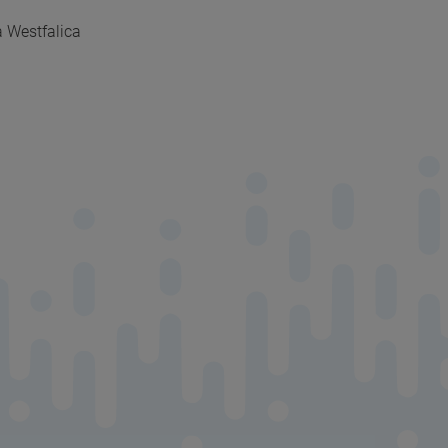
 Westfalica